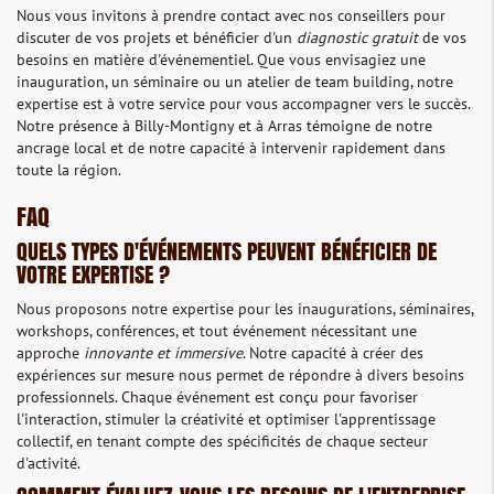
Nous vous invitons à prendre contact avec nos conseillers pour
discuter de vos projets et bénéficier d'un
diagnostic gratuit
de vos
besoins en matière d'événementiel. Que vous envisagiez une
inauguration, un séminaire ou un atelier de team building, notre
expertise est à votre service pour vous accompagner vers le succès.
Notre présence à Billy-Montigny et à Arras témoigne de notre
ancrage local et de notre capacité à intervenir rapidement dans
toute la région.
FAQ
QUELS TYPES D'ÉVÉNEMENTS PEUVENT BÉNÉFICIER DE
VOTRE EXPERTISE ?
Nous proposons notre expertise pour les inaugurations, séminaires,
workshops, conférences, et tout événement nécessitant une
approche
innovante et immersive
. Notre capacité à créer des
expériences sur mesure nous permet de répondre à divers besoins
professionnels. Chaque événement est conçu pour favoriser
l'interaction, stimuler la créativité et optimiser l'apprentissage
collectif, en tenant compte des spécificités de chaque secteur
d'activité.