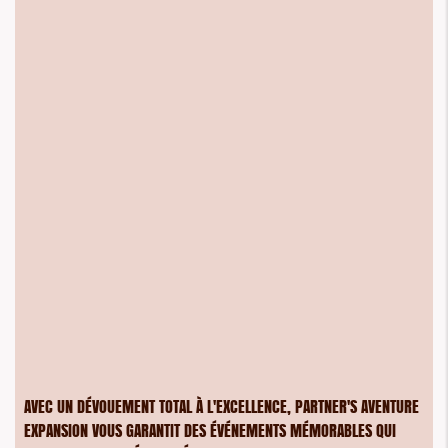
AVEC UN DÉVOUEMENT TOTAL À L'EXCELLENCE, PARTNER'S AVENTURE
EXPANSION VOUS GARANTIT DES ÉVÉNEMENTS MÉMORABLES QUI