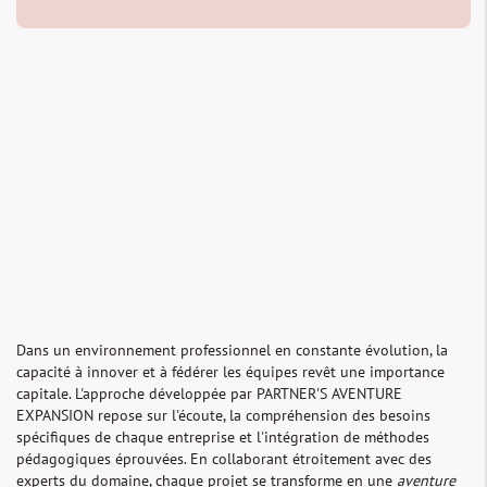
Dans un environnement professionnel en constante évolution, la
capacité à innover et à fédérer les équipes revêt une importance
capitale. L'approche développée par PARTNER'S AVENTURE
EXPANSION repose sur l'écoute, la compréhension des besoins
spécifiques de chaque entreprise et l'intégration de méthodes
pédagogiques éprouvées. En collaborant étroitement avec des
experts du domaine, chaque projet se transforme en une
aventure