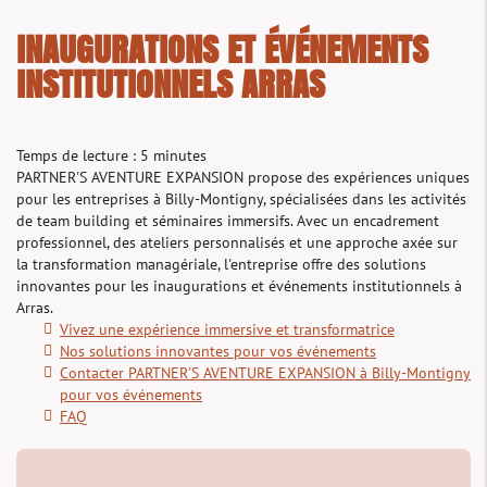
INAUGURATIONS ET ÉVÉNEMENTS
INSTITUTIONNELS ARRAS
Temps de lecture : 5 minutes
PARTNER'S AVENTURE EXPANSION propose des expériences uniques
pour les entreprises à Billy-Montigny, spécialisées dans les activités
de team building et séminaires immersifs. Avec un encadrement
professionnel, des ateliers personnalisés et une approche axée sur
la transformation managériale, l'entreprise offre des solutions
innovantes pour les inaugurations et événements institutionnels à
Arras.
Vivez une expérience immersive et transformatrice
Nos solutions innovantes pour vos événements
Contacter PARTNER'S AVENTURE EXPANSION à Billy-Montigny
pour vos événements
FAQ