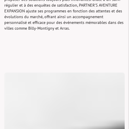
régulier et à des enquêtes de satisfaction, PARTNER'S AVENTURE
EXPANSION ajuste ses programmes en fonction des attentes et des
évolutions du marché, offrant ainsi un accompagnement
personnalisé et efficace pour des événements mémorables dans des
villes comme Billy-Montigny et Arras.