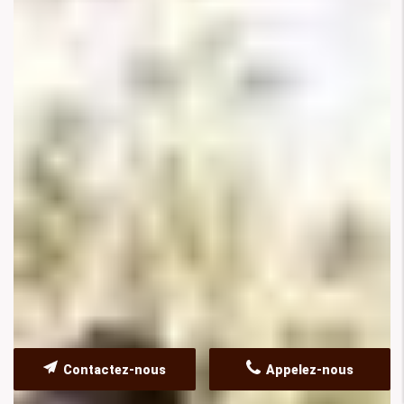
Contactez-nous
Appelez-nous